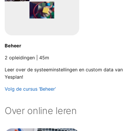
Beheer
2 opleidingen | 45m
Leer over de systeeminstellingen en custom data van
Yesplan!
Volg de cursus ‘Beheer’
Over online leren