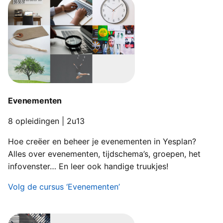
Evenementen
8 opleidingen | 2u13
Hoe creëer en beheer je evenementen in Yesplan?
Alles over evenementen, tijdschema’s, groepen, het
infovenster… En leer ook handige truukjes!
Volg de cursus ‘Evenementen’