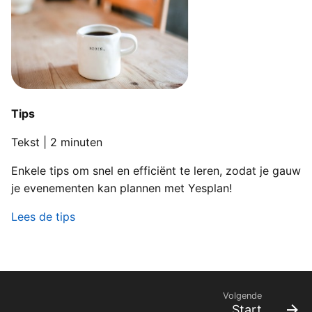
Tips
Tekst | 2 minuten
Enkele tips om snel en efficiënt te leren, zodat je gauw
je evenementen kan plannen met Yesplan!
Lees de tips
Volgende
Start