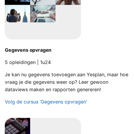
Gegevens opvragen
5 opleidingen | 1u24
Je kan nu gegevens toevoegen aan Yesplan, maar hoe
vraag je die gegevens weer op? Leer gewoon
dataviews maken en rapporten genereren!
Volg de cursus ‘Gegevens opvragen’