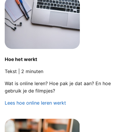
Hoe het werkt
Tekst | 2 minuten
Wat is online leren? Hoe pak je dat aan? En hoe
gebruik je de filmpjes?
Lees hoe online leren werkt