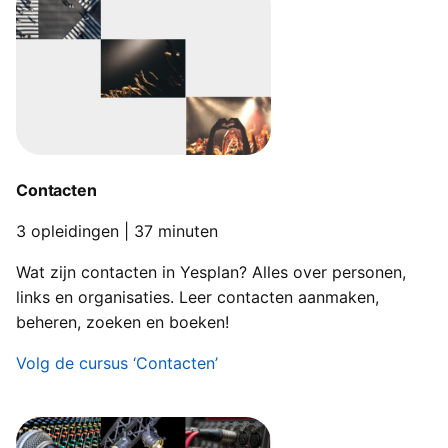
Contacten
3 opleidingen | 37 minuten
Wat zijn contacten in Yesplan? Alles over personen,
links en organisaties. Leer contacten aanmaken,
beheren, zoeken en boeken!
Volg de cursus ‘Contacten’