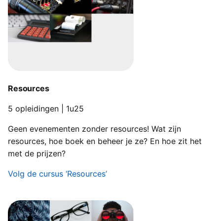
Resources
5 opleidingen | 1u25
Geen evenementen zonder resources! Wat zijn
resources, hoe boek en beheer je ze? En hoe zit het
met de prijzen?
Volg de cursus ‘Resources’